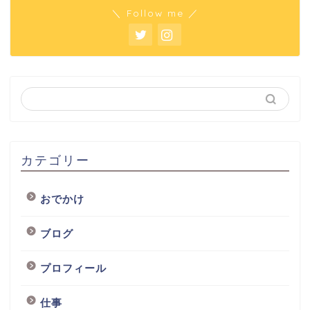
＼ Follow me ／
カテゴリー
おでかけ
ブログ
プロフィール
仕事