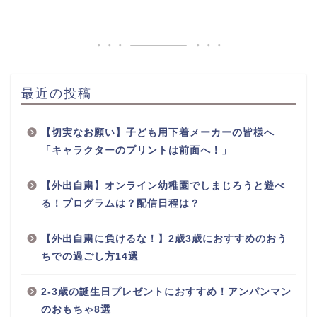
最近の投稿
【切実なお願い】子ども用下着メーカーの皆様へ
「キャラクターのプリントは前面へ！」
【外出自粛】オンライン幼稚園でしまじろうと遊べ
る！プログラムは？配信日程は？
【外出自粛に負けるな！】2歳3歳におすすめのおう
ちでの過ごし方14選
2-3歳の誕生日プレゼントにおすすめ！アンパンマン
のおもちゃ8選