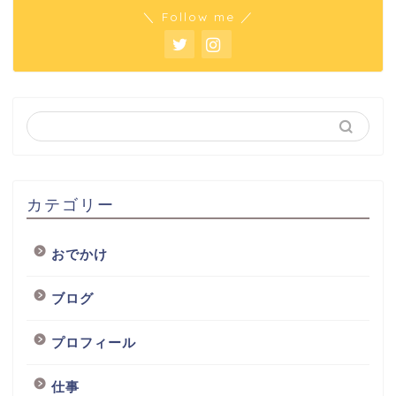
＼ Follow me ／
カテゴリー
おでかけ
ブログ
プロフィール
仕事