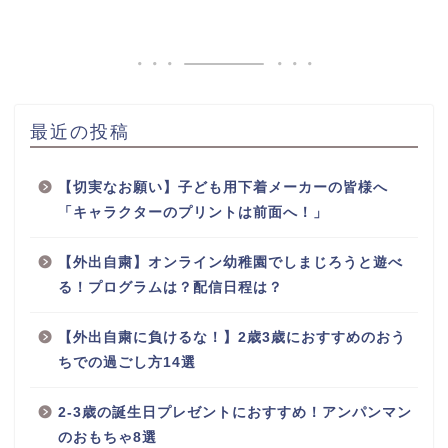
最近の投稿
【切実なお願い】子ども用下着メーカーの皆様へ
「キャラクターのプリントは前面へ！」
【外出自粛】オンライン幼稚園でしまじろうと遊べ
る！プログラムは？配信日程は？
【外出自粛に負けるな！】2歳3歳におすすめのおう
ちでの過ごし方14選
2-3歳の誕生日プレゼントにおすすめ！アンパンマン
のおもちゃ8選