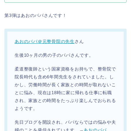
第3弾はあおのパパさんです！
あおのパパ＠元整骨院の先生
さん
生後10ヶ月の男の子のパパさんです。
柔道整復師という国家資格をお持ちで、整骨院で
院長時代も含め6年間先生をされていました。し
かし、労働時間が長く家族との時間が取れないこ
とに悩み、現在は18時に家に帰れる仕事に転職
され、家族との時間をたっぷり楽しんでおられる
ようです。
先日ブログを開設され、パパならではの悩みや夫
婦のことを発信されています。→
あおのパパ