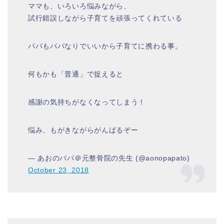
ママも、いろいろ悩みながら、
試行錯誤しながら子育てを頑張ってくれている
パパもパパなりでいいから子育てに携わる事。
何もかも「普通」で捉えると
感謝の気持ちがなくなってしまう！
悩み、もがきながらがんばるぞー
— あおのパパ＠元整骨院の先生 (@aonopapato)
October 23, 2018