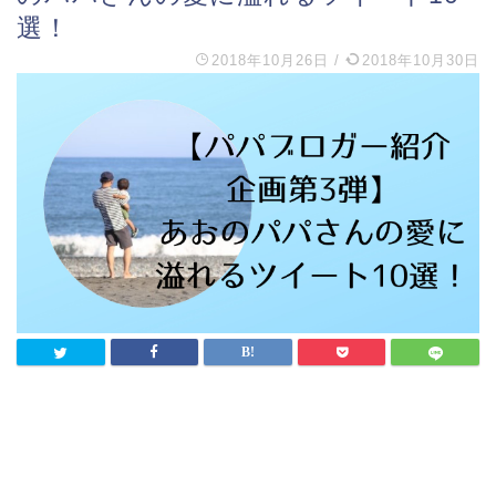
選！
2018年10月26日
/
2018年10月30日