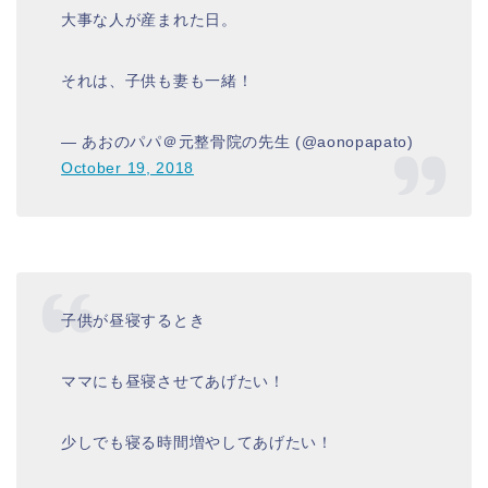
大事な人が産まれた日。
それは、子供も妻も一緒！
— あおのパパ＠元整骨院の先生 (@aonopapato)
October 19, 2018
子供が昼寝するとき
ママにも昼寝させてあげたい！
少しでも寝る時間増やしてあげたい！