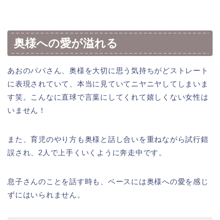
奥様への愛が溢れる
あおのパパさん、奥様を大切に思う気持ちがどストレート
に表現されていて、本当に見ていてニヤニヤしてしまいま
す笑。こんなに直球で言葉にしてくれて嬉しくない女性は
いません！
また、育児のやり方も奥様と話し合いを重ねながら試行錯
誤され、2人で上手くいくように奔走中です。
息子さんのことを話す時も、ベースには奥様への愛を感じ
ずにはいられません。