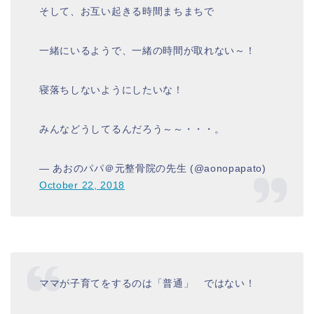
そして、お互い起きる時間まちまちで
一緒にいるようで、一緒の時間が取れない～！
寝落ちしないようにしたいな！
みんなどうしてるんだろう～～・・・。
— あおのパパ＠元整骨院の先生 (@aonopapato)
October 22, 2018
ママが子育てをするのは「普通」 ではない！