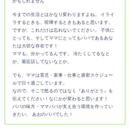
かもしれません
今までの生活とはかなり変わりますよね。 イライ
ラするときも、喧嘩するときもあると思います。
ですが、これだけは忘れないでください。 子供に
とっても、そしてママにとってもパパであるあな
たは大切な存在です！
ママも、分かってるんです。 冷たくしてるなと
か、最近話してないなとか。
でも、ママは育児・家事・仕事と過密スケジュー
ルで日々過ごしています。
なので、そこで怒るのではなく『ありがとう』を
伝えてください！なにかが変わると思います！
パパの味方・ママパパが支え合う環境を作ってい
きたい、 あおのパパでした！