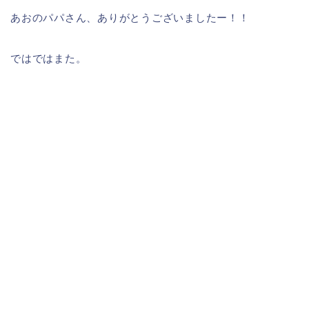
あおのパパさん、ありがとうございましたー！！
ではではまた。