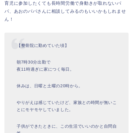
育児に参加したくても長時間労働で身動きが取れないパ
パ、あおのパパさんに相談してみるのもいいかもしれませ
ん！
【整骨院に勤めていた頃】
朝7時30分出勤で
夜11時過ぎに家につく毎日。
休みは、日曜と土曜の20時から。
やりがえは感じていたけど、家族との時間が無いこ
とにモヤモヤしていました。
子供ができたときに、この生活でいいのかと自問自