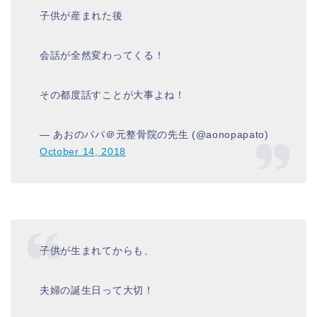
子供が産まれた後
会話が全然変わってくる！
その都度話すことが大事よね！
— あおのパパ＠元整骨院の先生 (@aonopapato)
October 14, 2018
子供が生まれてからも、
夫婦の誕生日って大切！