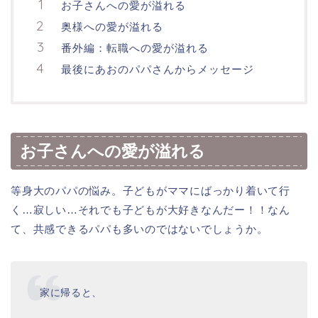
お子さんへの愛が溢れる
奥様への愛が溢れる
番外編：転職への愛が溢れる
最後にあおのパパさんからメッセージ
お子さんへの愛が溢れる
等身大のパパの悩み。子どもがママにばっかり着いて行
く…寂しい…それでも子どもが大好きなんだー！！なん
て、共感できるパパも多いのではないでしょうか。
家に帰ると、