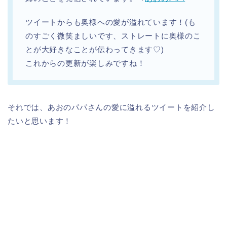
ツイートからも奥様への愛が溢れています！(も
のすごく微笑ましいです、ストレートに奥様のこ
とが大好きなことが伝わってきます♡)
これからの更新が楽しみですね！
それでは、あおのパパさんの愛に溢れるツイートを紹介し
たいと思います！