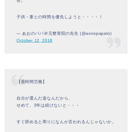
答。
子供・妻との時間を優先しようと・・・・！
— あおのパパ＠元整骨院の先生 (@aonopapato)
October 12, 2018
【長時間労働】
自分が選んだ道なんだから、
せめて、3年は続けないと・・・
すぐ辞めると周りになんか言われるんじゃないか。