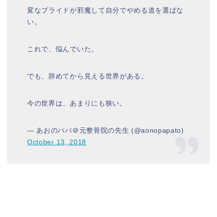
変なプライドが邪魔して自分でやめる道を選ばな
い。
これで、悩んでいた。
でも、辞めてから見える世界がある。
今の世界は、あまりにも狭い。
— あおのパパ＠元整骨院の先生 (@aonopapato)
October 13, 2018