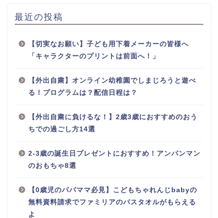
最近の投稿
【切実なお願い】子ども用下着メーカーの皆様へ
「キャラクターのプリントは前面へ！」
【外出自粛】オンライン幼稚園でしまじろうと遊べ
る！プログラムは？配信日程は？
【外出自粛に負けるな！】2歳3歳におすすめのおう
ちでの過ごし方14選
2-3歳の誕生日プレゼントにおすすめ！アンパンマン
のおもちゃ8選
【0歳児のパパママ必見】こどもちゃれんじbabyの
無料資料請求でファミリアのバスタオルがもらえる
よ