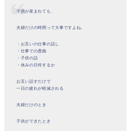
子供が産まれても、
夫婦だけの時間って大事ですよね。
・お互いの仕事の話し
・仕事での愚痴
・子供の話
・休みの日何するか
お互い話すだけで
一日の疲れが軽減される
夫婦だけのとき
子供ができたとき