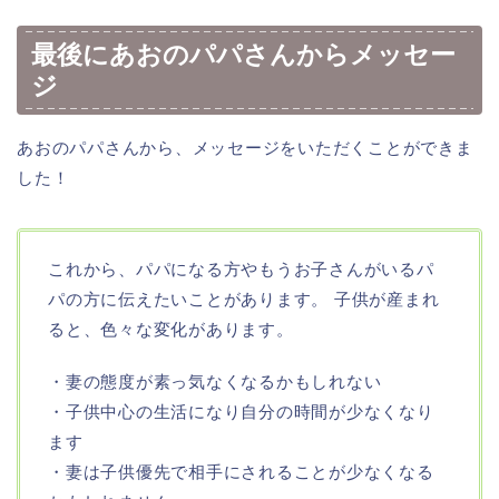
最後にあおのパパさんからメッセー
ジ
あおのパパさんから、メッセージをいただくことができま
した！
これから、パパになる方やもうお子さんがいるパ
パの方に伝えたいことがあります。 子供が産まれ
ると、色々な変化があります。
・妻の態度が素っ気なくなるかもしれない
・子供中心の生活になり自分の時間が少なくなり
ます
・妻は子供優先で相手にされることが少なくなる