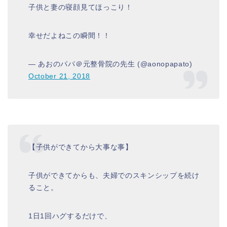
子供と妻の寝顔見てほっこり！
幸せだよねこの瞬間！！
— あおのパパ＠元整骨院の先生 (@aonopapato)
October 21, 2018
【子供ができてから大事な事】
子供ができてからも、夫婦でのスキンシップを続け
ること。
1日1回ハグするだけで、