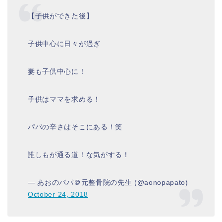
【子供ができた後】
子供中心に日々が過ぎ
妻も子供中心に！
子供はママを求める！
パパの辛さはそこにある！笑
誰しもが通る道！な気がする！
— あおのパパ＠元整骨院の先生 (@aonopapato)
October 24, 2018