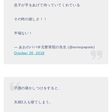
息子が手をあげて待っていてくれている
その時の嬉しさ！！
半端ない！
— あおのパパ＠元整骨院の先生 (@aonopapato)
October 20, 2018
子供の寝かしつけをすると、
夫婦2人も寝てしまう。