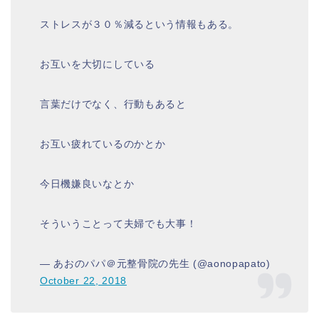
ストレスが３０％減るという情報もある。
お互いを大切にしている
言葉だけでなく、行動もあると
お互い疲れているのかとか
今日機嫌良いなとか
そういうことって夫婦でも大事！
— あおのパパ＠元整骨院の先生 (@aonopapato)
October 22, 2018