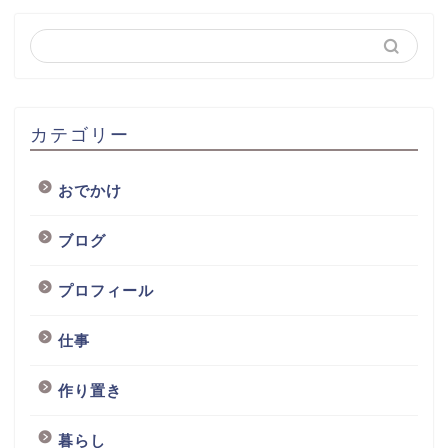
カテゴリー
おでかけ
ブログ
プロフィール
仕事
作り置き
暮らし