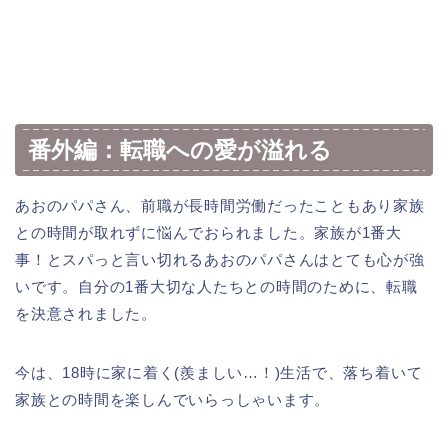
番外編：転職への愛が溢れる
あおのパパさん、前職が長時間労働だったこともあり家族
との時間が取れずに悩んでおられました。家族が1番大
事！とスパっと言い切れるあおのパパさんはとても心が強
いです。自分の1番大切な人たちとの時間のために、転職
を決意されました。
今は、18時に家に着く(羨ましい…！)生活で、落ち着いて
家族との時間を楽しんでいらっしゃいます。