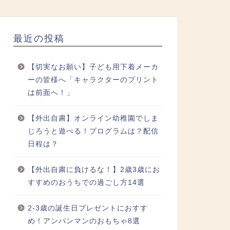
最近の投稿
【切実なお願い】子ども用下着メーカ
ーの皆様へ「キャラクターのプリント
は前面へ！」
【外出自粛】オンライン幼稚園でしま
じろうと遊べる！プログラムは？配信
日程は？
【外出自粛に負けるな！】2歳3歳にお
すすめのおうちでの過ごし方14選
2-3歳の誕生日プレゼントにおすす
め！アンパンマンのおもちゃ8選