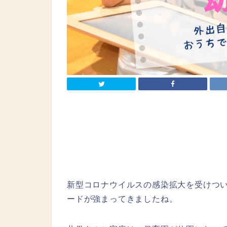
新型コロナウイルスの感染拡大を受けつ
ードが強まってきましたね。