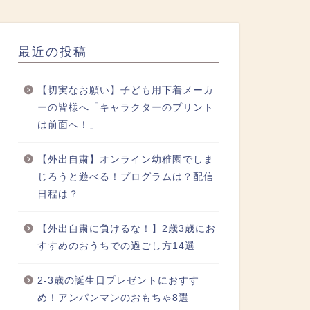
最近の投稿
【切実なお願い】子ども用下着メーカ
ーの皆様へ「キャラクターのプリント
は前面へ！」
【外出自粛】オンライン幼稚園でしま
じろうと遊べる！プログラムは？配信
日程は？
【外出自粛に負けるな！】2歳3歳にお
すすめのおうちでの過ごし方14選
2-3歳の誕生日プレゼントにおすす
め！アンパンマンのおもちゃ8選