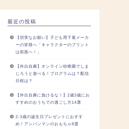
最近の投稿
【切実なお願い】子ども用下着メーカ
ーの皆様へ「キャラクターのプリント
は前面へ！」
【外出自粛】オンライン幼稚園でしま
じろうと遊べる！プログラムは？配信
日程は？
【外出自粛に負けるな！】2歳3歳にお
すすめのおうちでの過ごし方14選
2-3歳の誕生日プレゼントにおすす
め！アンパンマンのおもちゃ8選