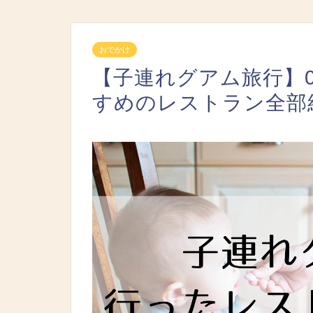
おでかけ
【子連れグアム旅行】
すめのレストラン全部