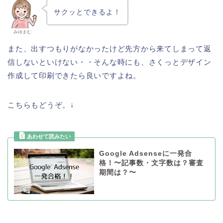
サクッとできるよ！
みゆまむ
また、出すつもりがなかったけど先方から来てしまって返
信しないといけない・・そんな時にも、さくっとデザイン
作成して印刷できたら良いですよね。
こちらもどうぞ。↓
Google Adsenseに一発合
格！〜記事数・文字数は？審査
期間は？〜