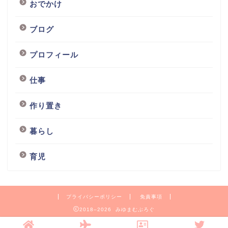
おでかけ
ブログ
プロフィール
仕事
作り置き
暮らし
育児
プライバシーポリシー
免責事項
2018–2026 みゆまむぶろぐ