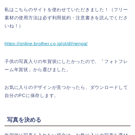
私はこちらのサイトを使わせていただきました！（フリー
素材の使用方法は必ず利用規約・注意書きを読んでくださ
いね！）
https://online.brother.co.jp/ot/dl/nenga/
子供の写真入りの年賀状にしたかったので、「フォトフレ
ーム年賀状」から選びました。
お気に入りのデザインが見つかったら、ダウンロードして
自分のPCに保存します。
写真を決める