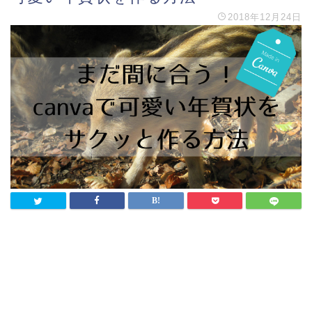
2018年12月24日