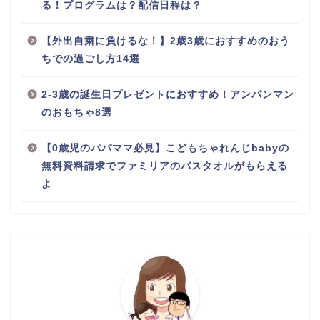
る！プログラムは？配信日程は？
【外出自粛に負けるな！】2歳3歳におすすめのおう
ちでの過ごし方14選
2-3歳の誕生日プレゼントにおすすめ！アンパンマン
のおもちゃ8選
【0歳児のパパママ必見】こどもちゃれんじbabyの
無料資料請求でファミリアのバスタオルがもらえる
よ