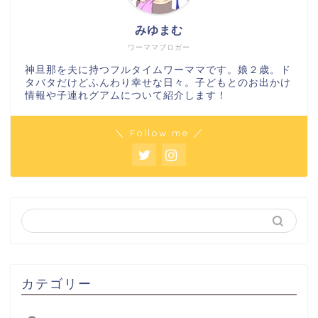
みゆまむ
ワーママブロガー
神旦那を夫に持つフルタイムワーママです。娘２歳。ド
タバタだけどふんわり幸せな日々。子どもとのお出かけ
情報や子連れグアムについて紹介します！
＼ Follow me ／
カテゴリー