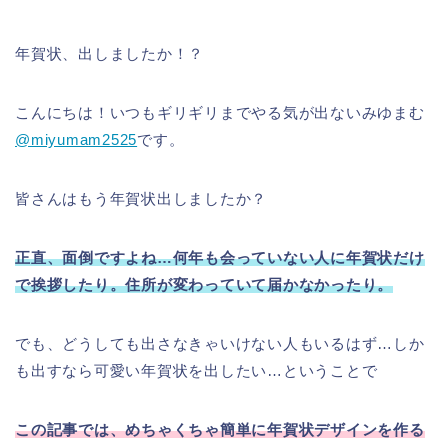
年賀状、出しましたか！？
こんにちは！いつもギリギリまでやる気が出ないみゆまむ
@miyumam2525
です。
皆さんはもう年賀状出しましたか？
正直、面倒ですよね…何年も会っていない人に年賀状だけ
で挨拶したり。住所が変わっていて届かなかったり。
でも、どうしても出さなきゃいけない人もいるはず…しか
も出すなら可愛い年賀状を出したい…ということで
この記事では、めちゃくちゃ簡単に年賀状デザインを作る