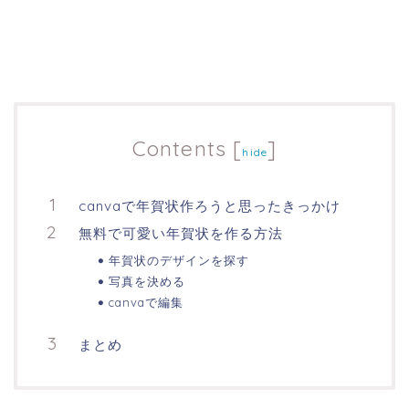
Contents
[
]
hide
canvaで年賀状作ろうと思ったきっかけ
無料で可愛い年賀状を作る方法
年賀状のデザインを探す
写真を決める
canvaで編集
まとめ