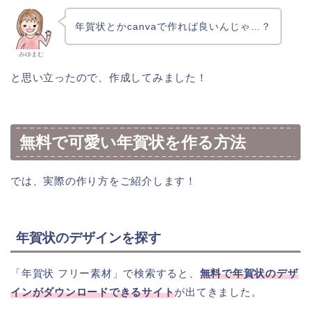
年賀状とかcanvaで作れば良いんじゃ…？
みゆまむ
と思い立ったので、作成してみました！
無料で可愛い年賀状を作る方法
では、実際の作り方をご紹介します！
年賀状のデザインを探す
「年賀状 フリー素材」で検索すると、
無料で年賀状のデザ
インがダウンロードできるサイト
が出てきました。