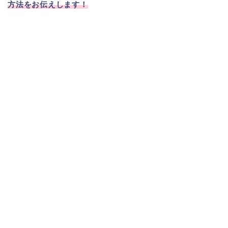
方法をお伝えします！