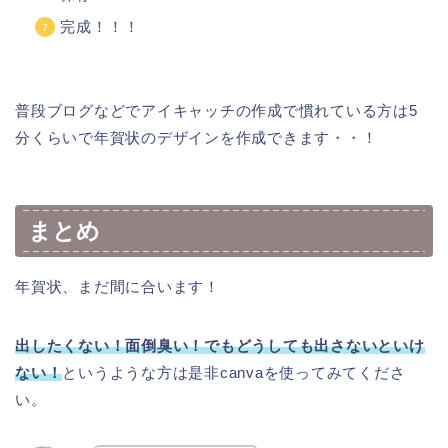
完成！！！
普段ブログなどでアイキャッチの作成で慣れている方は5
分くらいで年賀状のデザインを作成できます・・！
まとめ
年賀状、まだ間に合います！
出したくない！面倒臭い！でもどうしても出さないといけ
ない！
というような方は是非canvaを使ってみてくださ
い。