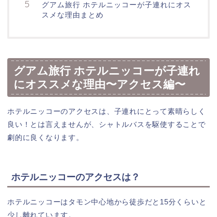
グアム旅行 ホテルニッコーが子連れにオス
スメな理由まとめ
グアム旅行 ホテルニッコーが子連れ
にオススメな理由〜アクセス編〜
ホテルニッコーのアクセスは、子連れにとって素晴らしく
良い！とは言えませんが、シャトルバスを駆使することで
劇的に良くなります。
ホテルニッコーのアクセスは？
ホテルニッコーはタモン中心地から徒歩だと15分くらいと
少し離れています。