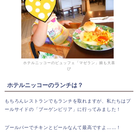
ホテルニッコーのビュッフェ「マゼラン」娘も大喜
び
ホテルニッコーのランチは？
もちろんレストランでもランチを取れますが、私たちはプ
ールサイドの「ブーゲンビリア」に行ってみました！
プールバーでチキンとビールなんて最高ですよ……！