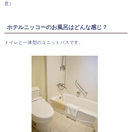
意）
ホテルニッコーのお風呂はどんな感じ？
トイレと一体型のユニットバスです。