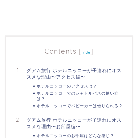
Contents
[
]
hide
グアム旅行 ホテルニッコーが子連れにオス
スメな理由〜アクセス編〜
ホテルニッコーのアクセスは？
ホテルニッコーでのシャトルバスの使い方
は？
ホテルニッコーでベビーカーは借りられる？
グアム旅行 ホテルニッコーが子連れにオス
スメな理由〜お部屋編〜
ホテルニッコーのお部屋はどんな感じ？