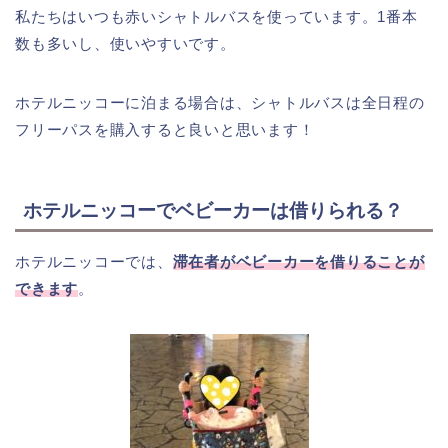
私たちはいつも赤いシャトルバスを使っています。1番本
数も多いし、使いやすいです。
ホテルニッコーに泊まる場合は、シャトルバスは全日程の
フリーパスを購入すると良いと思います！
ホテルニッコーでベビーカーは借りられる？
ホテルニッコーでは、
滞在者がベビーカーを借りることが
できます
。