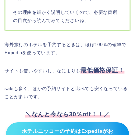
その理由を細かく説明していくので、必要な箇所
の目次から読んでみてくださいね。
海外旅行のホテルを予約するときは、ほぼ100％の確率で
Expediaを使っています。
最低価格保証！
サイトも使いやすいし、なによりも
saleも多く、ほかの予約サイトと比べても安くなっている
ことが多いです。
＼なんと今なら30％off！！／
ホテルニッコーの予約はExpediaがお