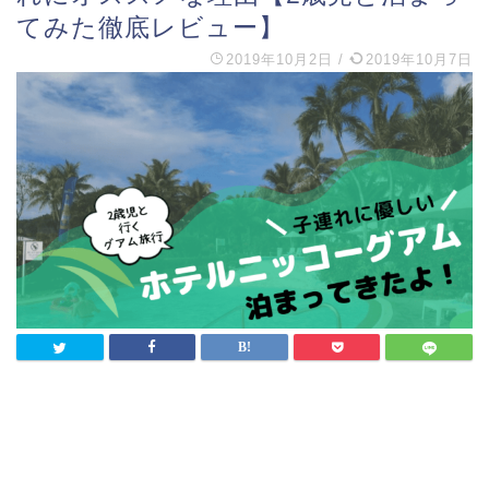
てみた徹底レビュー】
2019年10月2日
/
2019年10月7日