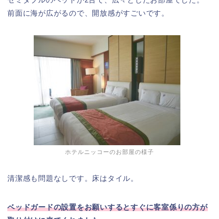
前面に海が広がるので、開放感がすごいです。
ホテルニッコーのお部屋の様子
清潔感も問題なしです。床はタイル。
ベッドガードの設置をお願いするとすぐに客室係りの方が