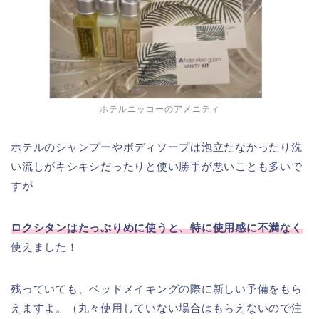
ホテルニッコーのアメニティ
ホテルのシャンプーやボディソープは泡立たなかったり洗
い流しがキシキシだったりと使い勝手が悪いことも多いで
すが
ロクシタンはたっぷりめに使うと、特に使用感に不満なく
使えました！
残っていても、ベッドメイキングの際に新しい予備をもら
えますよ。（丸々使用していない場合はもらえないので注