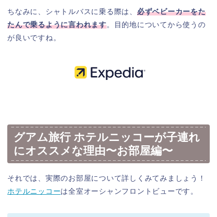
ちなみに、シャトルバスに乗る際は、
必ずベビーカーをた
たんで乗るように言われます
。目的地についてから使うの
が良いですね。
グアム旅行 ホテルニッコーが子連れ
にオススメな理由〜お部屋編〜
それでは、実際のお部屋について詳しくみてみましょう！
ホテルニッコー
は全室オーシャンフロントビューです。