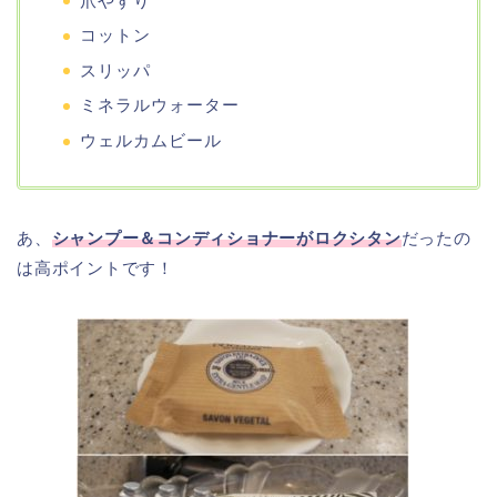
爪やすり
コットン
スリッパ
ミネラルウォーター
ウェルカムビール
あ、
シャンプー＆コンディショナーがロクシタン
だったの
は高ポイントです！