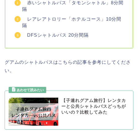
赤いシャトルバス「タモンシャトル」8分間
隔
レアレアトロリー「ホテルコース」10分間
隔
DFSシャトルバス 20分間隔
グアムのシャトルバスはこちらの記事を参考にしてくださ
い。
【子連れグアム旅行】レンタカ
ーと公共シャトルバスどっちが
いいの？比較してみた