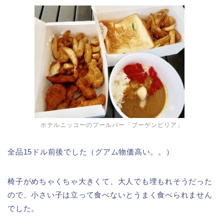
ホテルニッコーのプールバー「ブーゲンビリア」
全品15ドル前後でした（グアム物価高い。。）
椅子がめちゃくちゃ大きくて、大人でも埋もれそうだった
ので、小さい子は立って食べないとうまく食べられません
でした。