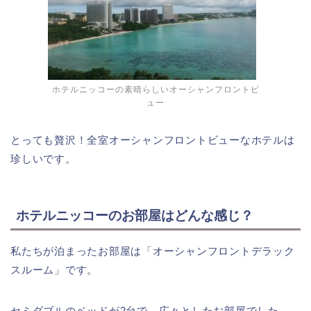
ホテルニッコーの素晴らしいオーシャンフロントビ
ュー
とっても贅沢！全室オーシャンフロントビューなホテルは
珍しいです。
ホテルニッコーのお部屋はどんな感じ？
私たちが泊まったお部屋は「オーシャンフロントデラック
スルーム」です。
セミダブルのベッドが2台で、広々としたお部屋でした。