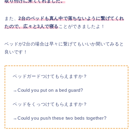
取り付けに来てくれました。
また、
2台のベッドも真ん中で落ちないように繋げてくれ
たので、広々と3人で寝る
ことができましたよ！
ベッドが2台の場合は早々に繋げてもいいか聞いてみると
良いです！
ベッドガードつけてもらえますか？
→Could you put on a bed guard?
ベッドをくっつけてもらえますか？
→Could you push these two beds together?