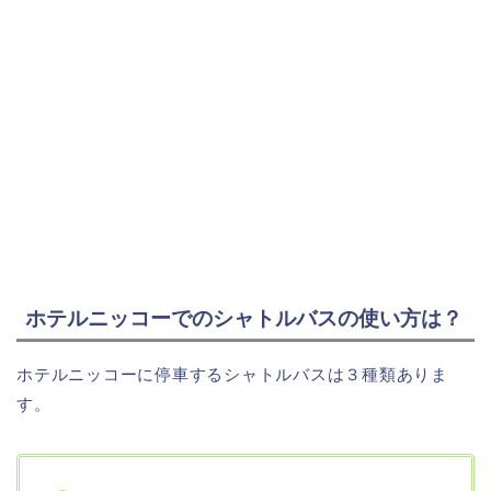
ホテルニッコーでのシャトルバスの使い方は？
ホテルニッコーに停車するシャトルバスは３種類ありま
す。