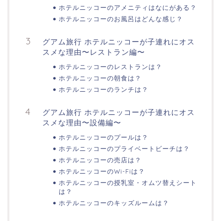
ホテルニッコーのアメニティはなにがある？
ホテルニッコーのお風呂はどんな感じ？
グアム旅行 ホテルニッコーが子連れにオス
スメな理由〜レストラン編〜
ホテルニッコーのレストランは？
ホテルニッコーの朝食は？
ホテルニッコーのランチは？
グアム旅行 ホテルニッコーが子連れにオス
スメな理由〜設備編〜
ホテルニッコーのプールは？
ホテルニッコーのプライベートビーチは？
ホテルニッコーの売店は？
ホテルニッコーのWi-Fiは？
ホテルニッコーの授乳室・オムツ替えシート
は？
ホテルニッコーのキッズルームは？