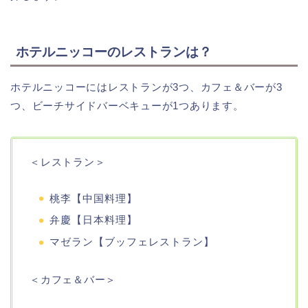
ホテルニッコーのレストランは？
ホテルニッコーにはレストランが3つ、カフェ＆バーが3
つ、ビーチサイドバーベキューが1つあります。
＜レストラン＞
桃李【中国料理】
弁慶【日本料理】
マゼラン【ブッフェレストラン】
＜カフェ＆バー＞