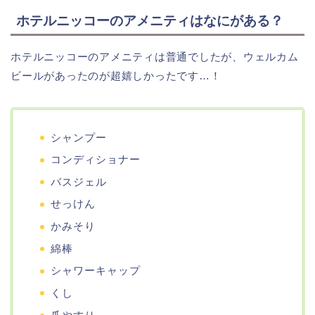
ホテルニッコーのアメニティはなにがある？
ホテルニッコーのアメニティは普通でしたが、ウェルカム
ビールがあったのが超嬉しかったです…！
シャンプー
コンディショナー
バスジェル
せっけん
かみそり
綿棒
シャワーキャップ
くし