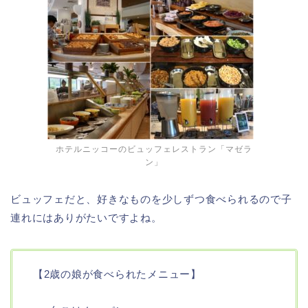
ホテルニッコーのビュッフェレストラン「マゼラ
ン」
ビュッフェだと、好きなものを少しずつ食べられるので子
連れにはありがたいですよね。
【2歳の娘が食べられたメニュー】