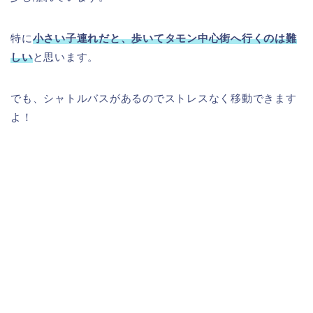
特に
小さい子連れだと、歩いてタモン中心街へ行くのは難
しい
と思います。
でも、シャトルバスがあるのでストレスなく移動できます
よ！