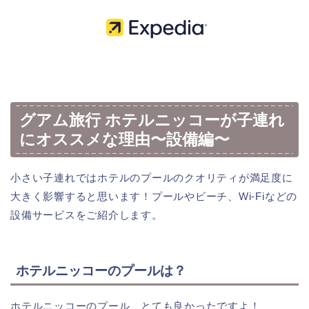
グアム旅行 ホテルニッコーが子連れ
にオススメな理由〜設備編〜
小さい子連れではホテルのプールのクオリティが満足度に
大きく影響すると思います！プールやビーチ、Wi-Fiなどの
設備サービスをご紹介します。
ホテルニッコーのプールは？
ホテルニッコーのプール、とても良かったですよ！