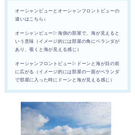
オーシャンビューとオーシャンフロントビューの
違いはこちら↓
オーシャンビュー▷海側の部屋で、海が見えると
いう意味（イメージ的には部屋の角にベランダが
あり、覗くと海が見える感じ）
オーシャンフロントビュー▷ドーンと海が目の前
に広がる（イメージ的には部屋の一面がベランダ
で部屋に入った時にドーンと海が見える感じ）