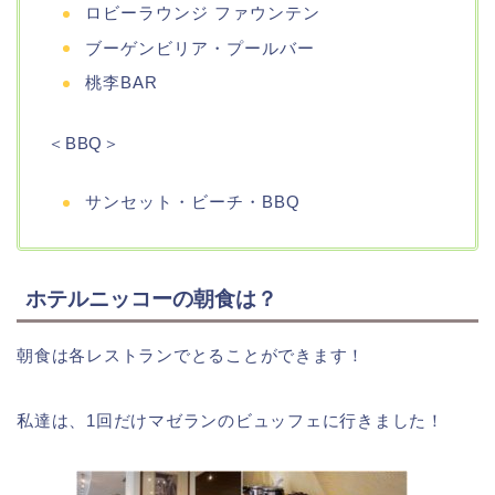
ロビーラウンジ ファウンテン
ブーゲンビリア・プールバー
桃李BAR
＜BBQ＞
サンセット・ビーチ・BBQ
ホテルニッコーの朝食は？
朝食は各レストランでとることができます！
私達は、1回だけマゼランのビュッフェに行きました！