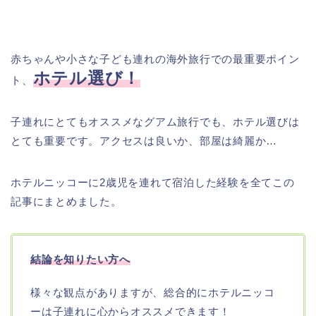
赤ちゃんや小さな子ども連れの海外旅行での最重要ポイン
ホテル選び！
ト、
子連れにとてもオススメなグアム旅行でも、ホテル選びは
とても重要です。アクセスは良いか、部屋は綺麗か…
ホテルニッコーに2歳児を連れて宿泊した経験を全てこの
記事にまとめました。
結論を知りたい方へ
様々な観点がありますが、総合的にホテルニッコ
ーは子連れに心からオススメできます！