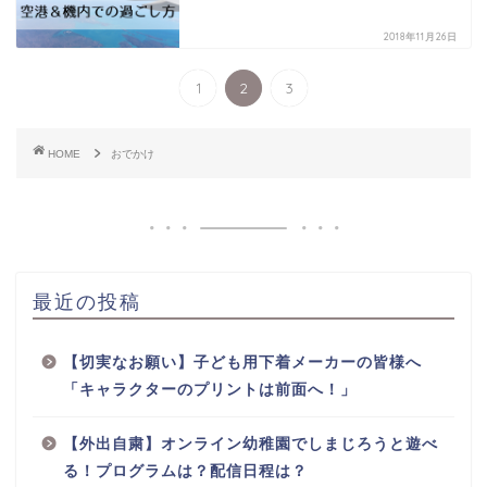
2018年11月26日
1
2
3
HOME
おでかけ
最近の投稿
【切実なお願い】子ども用下着メーカーの皆様へ
「キャラクターのプリントは前面へ！」
【外出自粛】オンライン幼稚園でしまじろうと遊べ
る！プログラムは？配信日程は？