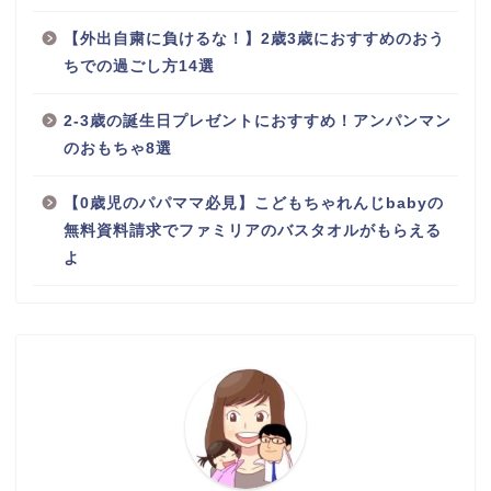
【外出自粛に負けるな！】2歳3歳におすすめのおう
ちでの過ごし方14選
2-3歳の誕生日プレゼントにおすすめ！アンパンマン
のおもちゃ8選
【0歳児のパパママ必見】こどもちゃれんじbabyの
無料資料請求でファミリアのバスタオルがもらえる
よ