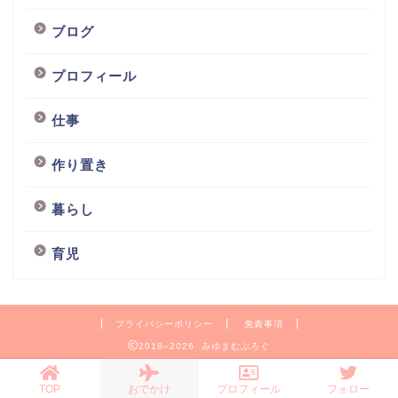
ブログ
プロフィール
仕事
作り置き
暮らし
育児
プライバシーポリシー
免責事項
2018–2026 みゆまむぶろぐ
TOP
おでかけ
プロフィール
フォロー