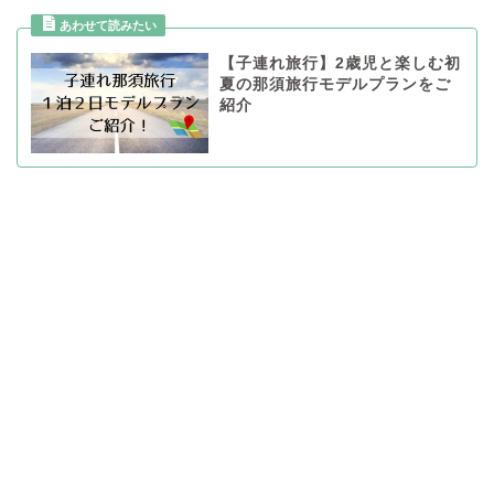
【子連れ旅行】2歳児と楽しむ初
夏の那須旅行モデルプランをご
紹介