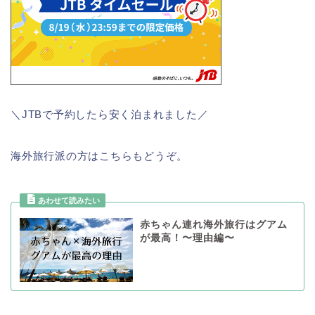
＼JTBで予約したら安く泊まれました／
海外旅行派の方はこちらもどうぞ。
赤ちゃん連れ海外旅行はグアム
が最高！〜理由編〜