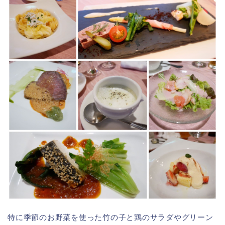
特に季節のお野菜を使った竹の子と鶏のサラダやグリーン