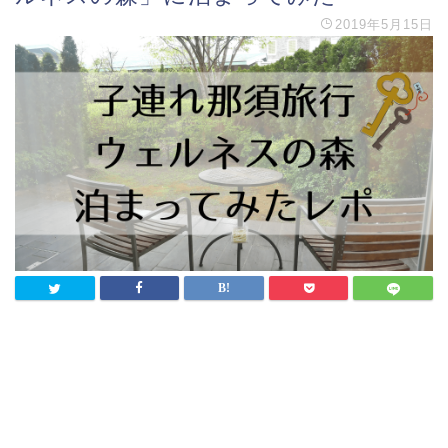
2019年5月15日