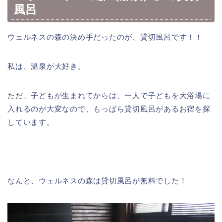
風呂
ウェルネスの森の決め手だったのが、貸切風呂です！！
私は、温泉が大好き。
ただ、子どもが生まれてからは、一人で子どもを大浴場に
入れるのが大変なので、もっぱら貸切風呂があるお宿を探
しています。
なんと、ウェルネスの森は貸切風呂が無料でした！