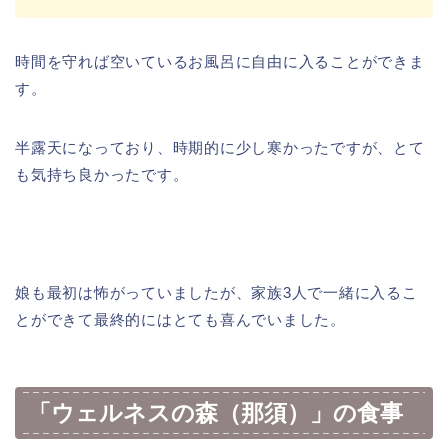
時間を守れば空いているお風呂に自由に入ることができま
す。
半露天になっており、時期的に少し寒かったですが、とて
も気持ち良かったです。
娘も最初は怖がっていましたが、家族3人で一緒に入るこ
とができて最終的にはとても喜んでいました。
「ウェルネスの森（那須）」の食事