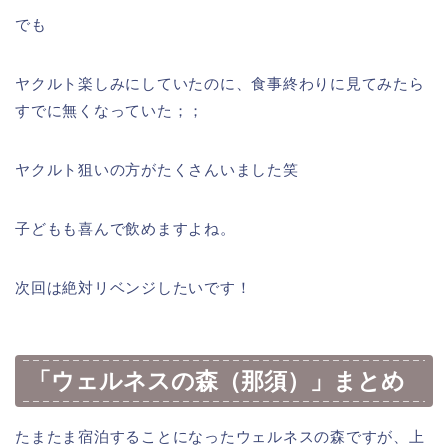
でも
ヤクルト楽しみにしていたのに、食事終わりに見てみたら
すでに無くなっていた；；
ヤクルト狙いの方がたくさんいました笑
子どもも喜んで飲めますよね。
次回は絶対リベンジしたいです！
「ウェルネスの森（那須）」まとめ
たまたま宿泊することになったウェルネスの森ですが、上