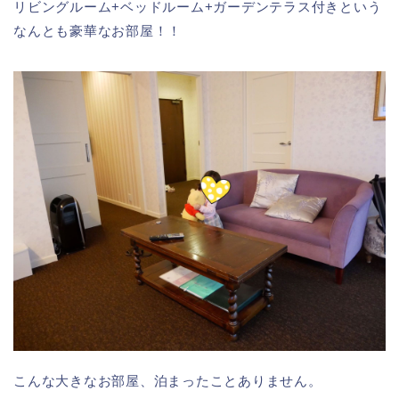
リビングルーム+ベッドルーム+ガーデンテラス付きという
なんとも豪華なお部屋！！
こんな大きなお部屋、泊まったことありません。