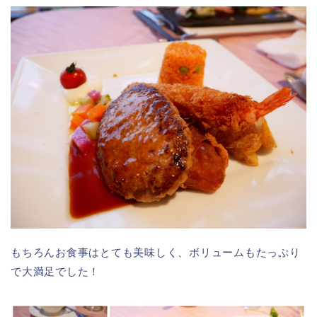
もちろんお食事はとても美味しく、ボリュームもたっぷり
で大満足でした！