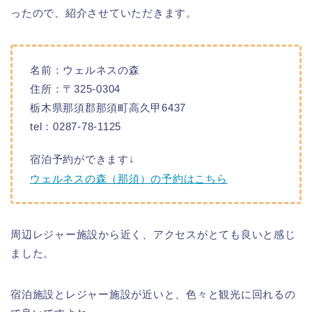
ったので、紹介させていただきます。
名前：ウェルネスの森
住所：〒325-0304
栃木県那須郡那須町高久甲6437
tel：0287-78-1125
宿泊予約ができます↓
ウェルネスの森（那須）の予約はこちら
周辺レジャー施設から近く、アクセスがとても良いと感じ
ました。
宿泊施設とレジャー施設が近いと、色々と観光に回れるの