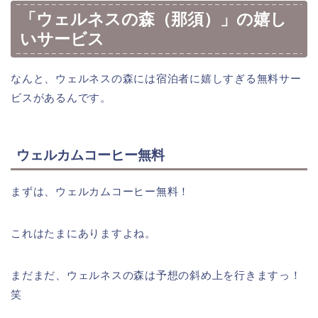
「ウェルネスの森（那須）」の嬉し
いサービス
なんと、ウェルネスの森には宿泊者に嬉しすぎる無料サー
ビスがあるんです。
ウェルカムコーヒー無料
まずは、ウェルカムコーヒー無料！
これはたまにありますよね。
まだまだ、ウェルネスの森は予想の斜め上を行きますっ！
笑