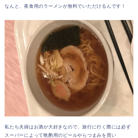
なんと、夜食用のラーメンが無料でいただけるんです！
私たち夫婦はお酒が大好きなので、旅行に行く際には必ず
スーパーによって晩酌用のビールやらつまみを買い