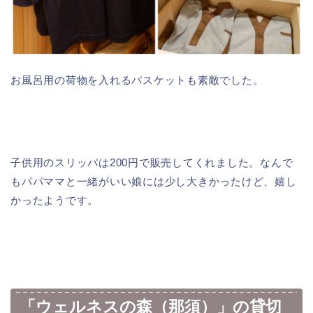
お風呂用の荷物を入れるバスケットも素敵でした。
子供用のスリッパは200円で販売してくれました。なんで
もパパママと一緒がいい娘には少し大きかったけど、嬉し
かったようです。
「ウェルネスの森（那須）」の貸切