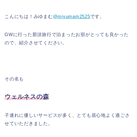
こんにちは！みゆまむ
@miyumam2525
です。
GWに行った那須旅行で泊まったお宿がとっても良かった
ので、紹介させてください。
その名も
ウェルネスの森
子連れに優しいサービスが多く、とても居心地よく過ごさ
せていただきました。