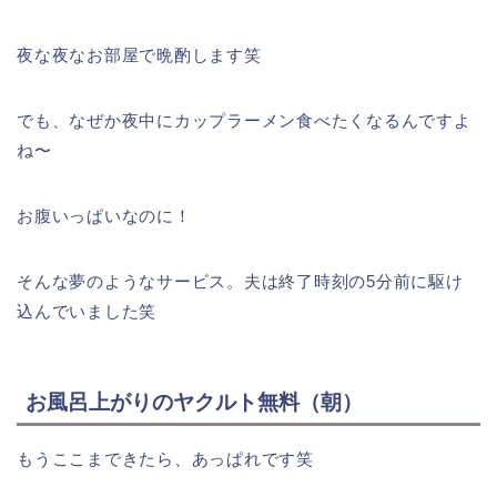
夜な夜なお部屋で晩酌します笑
でも、なぜか夜中にカップラーメン食べたくなるんですよ
ね〜
お腹いっぱいなのに！
そんな夢のようなサービス。夫は終了時刻の5分前に駆け
込んでいました笑
お風呂上がりのヤクルト無料（朝）
もうここまできたら、あっぱれです笑