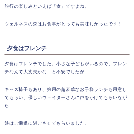
旅行の楽しみといえば「食」ですよね。
ウェルネスの森はお食事がとっても美味しかったです！
夕食はフレンチ
夕食はフレンチでした。小さな子どもがいるので、フレン
チなんて大丈夫かな…と不安でしたが
キッズ椅子もあり、娘用の超豪華なお子様ランチも用意し
てもらい、優しいウェイターさんに声をかけてもらいなが
ら
娘はご機嫌に過ごさせてもらいました。