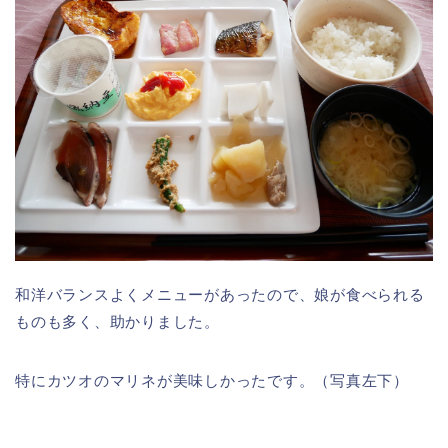
和洋バランスよくメニューがあったので、娘が食べられる
ものも多く、助かりました。
特にカツオのマリネが美味しかったです。（写真左下）