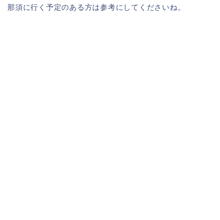
那須に行く予定のある方は参考にしてくださいね。