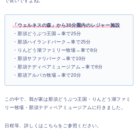
で良いですよね。
「ウェルネスの森」から30分圏内のレジャー施設
・那須どうぶつ王国→車で25分
・那須ハイランドパーク→車で25分
・りんどう湖ファミリー牧場→車で8分
・那須サファリパーク→車で10分
・那須テディベアミュージアム→車で8分
・那須アルパカ牧場→車で20分
この中で、我が家は那須どうぶつ王国・りんどう湖ファミ
リー牧場・那須テディベアミュージアムに行きました。
日程等、詳しくはこちらをご参照ください。