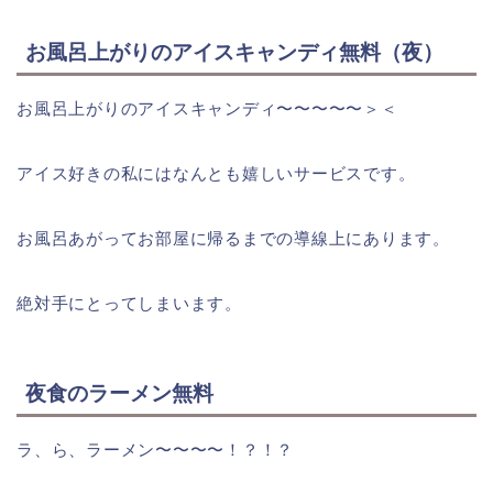
お風呂上がりのアイスキャンディ無料（夜）
お風呂上がりのアイスキャンディ〜〜〜〜〜＞＜
アイス好きの私にはなんとも嬉しいサービスです。
お風呂あがってお部屋に帰るまでの導線上にあります。
絶対手にとってしまいます。
夜食のラーメン無料
ラ、ら、ラーメン〜〜〜〜！？！？