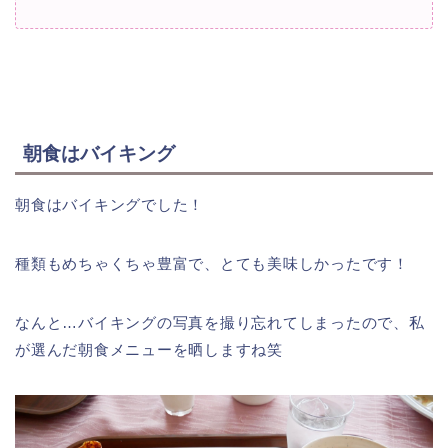
朝食はバイキング
朝食はバイキングでした！
種類もめちゃくちゃ豊富で、とても美味しかったです！
なんと…バイキングの写真を撮り忘れてしまったので、私
が選んだ朝食メニューを晒しますね笑