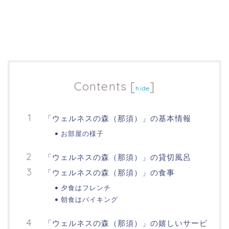
Contents
[
]
hide
「ウェルネスの森（那須）」の基本情報
お部屋の様子
「ウェルネスの森（那須）」の貸切風呂
「ウェルネスの森（那須）」の食事
夕食はフレンチ
朝食はバイキング
「ウェルネスの森（那須）」の嬉しいサービ