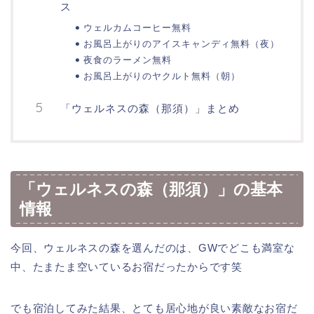
ス
ウェルカムコーヒー無料
お風呂上がりのアイスキャンディ無料（夜）
夜食のラーメン無料
お風呂上がりのヤクルト無料（朝）
「ウェルネスの森（那須）」まとめ
「ウェルネスの森（那須）」の基本
情報
今回、ウェルネスの森を選んだのは、GWでどこも満室な
中、たまたま空いているお宿だったからです笑
でも宿泊してみた結果、とても居心地が良い素敵なお宿だ