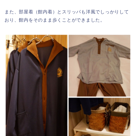
また、部屋着（館内着）とスリッパも洋風でしっかりして
おり、館内をそのまま歩くことができました。