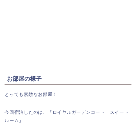
お部屋の様子
とっても素敵なお部屋！
今回宿泊したのは、「ロイヤルガーデンコート スイート
ルーム」