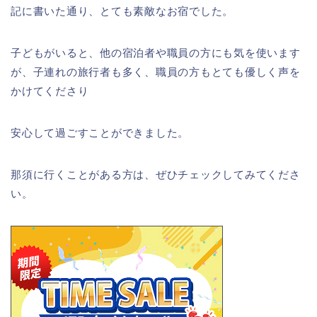
記に書いた通り、とても素敵なお宿でした。
子どもがいると、他の宿泊者や職員の方にも気を使います
が、子連れの旅行者も多く、職員の方もとても優しく声を
かけてくださり
安心して過ごすことができました。
那須に行くことがある方は、ぜひチェックしてみてくださ
い。